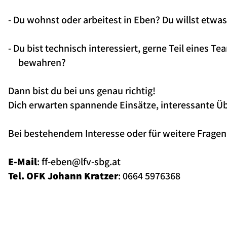
- Du wohnst oder arbeitest in Eben? Du willst etwas 
- Du bist technisch interessiert, gerne Teil eines
bewahren?
Dann bist du bei uns genau richtig!
Dich erwarten spannende Einsätze, interessante Ü
Bei bestehendem Interesse oder für weitere Fragen
E-Mail
:
ff-eben@lfv-sbg.at
Tel. OFK Johann Kratzer
: 0664 5976368