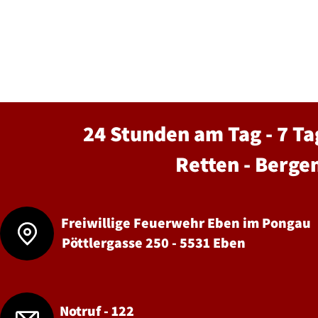
24 Stunden am Tag - 7 Ta
Retten - Berge
Freiwillige Feuerwehr Eben im Pongau
Pöttlergasse 250 - 5531 Eben
Notruf - 122