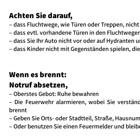
Achten Sie darauf,
– dass Fluchtwege, wie Türen oder Treppen, nicht
– dass evtl. vorhandene Türen in den Fluchtwege
– dass Sie Ihr Auto nicht vor oder auf Hydranten
– dass Kinder nicht mit Gegenständen spielen, d
Wenn es brennt:
Notruf absetzen,
– Oberstes Gebot: Ruhe bewahren
– Die Feuerwehr alarmieren, wobei Sie verstän
brennt
– Geben Sie Orts- oder Stadtteil, Straße, Haus
– Oder benutzen Sie einen Feuermelder und bleibe