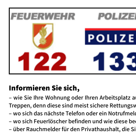
Informieren Sie sich,
– wie Sie Ihre Wohnung oder Ihren Arbeitsplatz
Treppen, denn diese sind meist sichere Rettungswe
– wo sich das nächste Telefon oder ein Notrufmel
– wo sich Feuerlöscher befinden und wie diese b
– über Rauchmelder für den Privathaushalt, die 