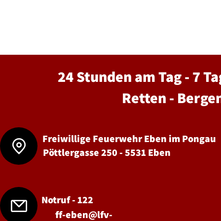
24 Stunden am Tag - 7 Ta
Retten - Berge
Freiwillige Feuerwehr Eben im Pongau
Pöttlergasse 250 - 5531 Eben
Notruf - 122
ff-eben@lfv-