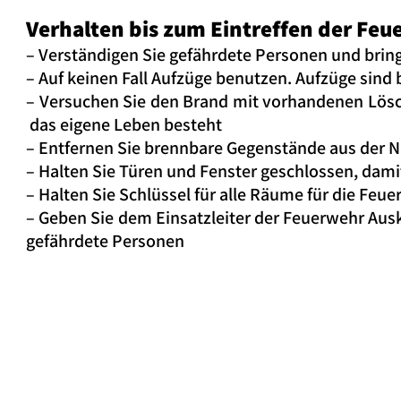
Verhalten bis zum Eintreffen der Feu
– Verständigen Sie gefährdete Personen und bring
– Auf keinen Fall Aufzüge benutzen. Aufzüge sind 
– Versuchen Sie den Brand mit vorhandenen Lös
das eigene Leben besteht
– Entfernen Sie brennbare Gegenstände aus der 
– Halten Sie Türen und Fenster geschlossen, dami
– Halten Sie Schlüssel für alle Räume für die Feue
– Geben Sie dem Einsatzleiter der Feuerwehr Au
gefährdete Personen