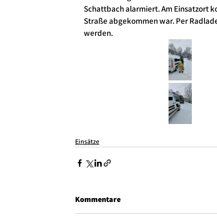
Schattbach alarmiert. Am Einsatzort k
Straße abgekommen war. Per Radlader
werden.
Einsätze
Kommentare