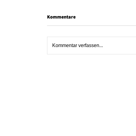
Kommentare
Kommentar verfassen...