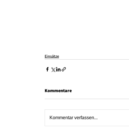
Einsätze
Kommentare
Kommentar verfassen...