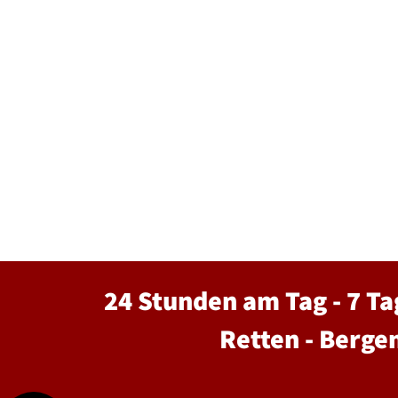
24 Stunden am Tag - 7 Ta
Retten - Berge