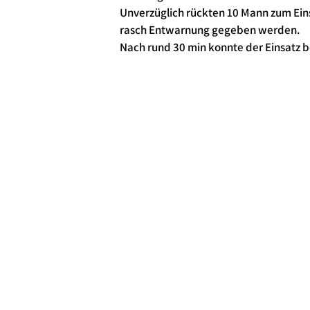
Unverzüglich rückten 10 Mann zum Ein
rasch Entwarnung gegeben werden.
Nach rund 30 min konnte der Einsatz 