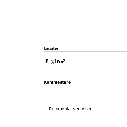
Einsätze
Kommentare
Kommentar verfassen...