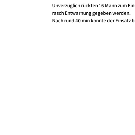
Unverzüglich rückten 16 Mann zum Ein
rasch Entwarnung gegeben werden.
Nach rund 40 min konnte der Einsatz 