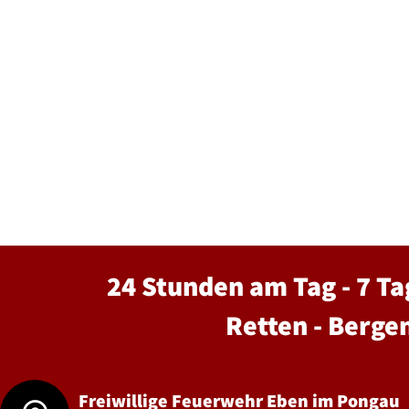
24 Stunden am Tag - 7 Ta
Retten - Berge
Freiwillige Feuerwehr Eben im Pongau