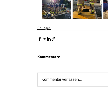
Übungen
Kommentare
Kommentar verfassen...