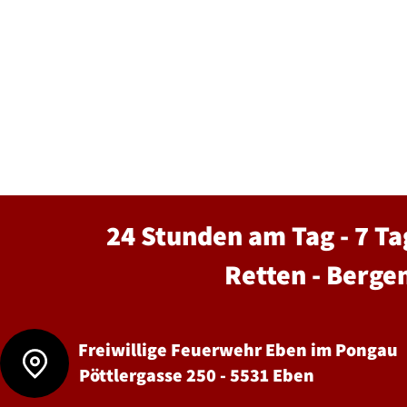
24 Stunden am Tag - 7 Ta
Retten - Berge
Freiwillige Feuerwehr Eben im Pongau
Pöttlergasse 250 - 5531 Eben